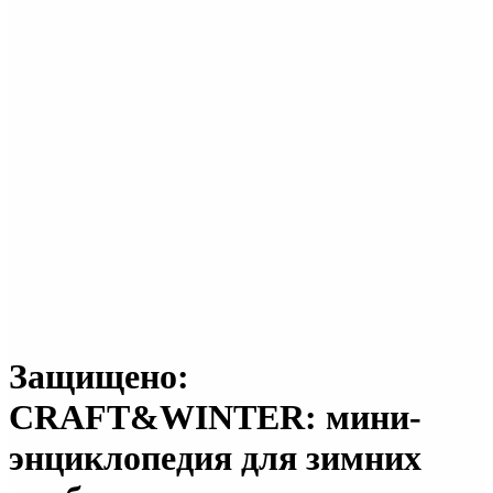
Защищено:
CRAFT&WINTER: мини-
энциклопедия для зимних