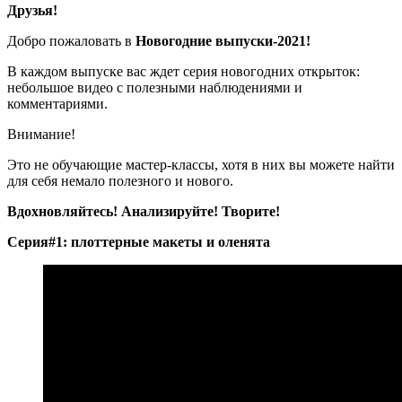
Друзья!
Добро пожаловать в
Новогодние выпуски-2021!
В каждом выпуске вас ждет серия новогодних открыток:
небольшое видео с полезными наблюдениями и
комментариями.
Внимание!
Это не обучающие мастер-классы, хотя в них вы можете найти
для себя немало полезного и нового.
Вдохновляйтесь! Анализируйте! Творите!
Серия#1: плоттерные макеты и оленята