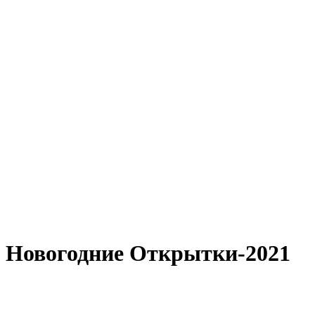
Новогодние Открытки-2021