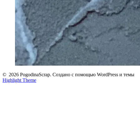
© 2026 PogodinaScrap. Создано с помощью WordPress и темы
Highlight Theme